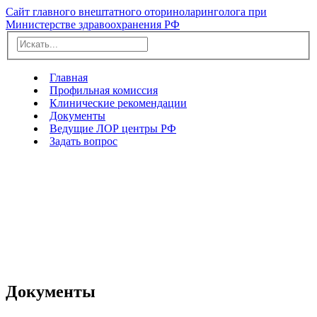
Сайт главного внештатного оториноларинголога при
Министерстве здравоохранения РФ
Главная
Профильная комиссия
Клинические рекомендации
Документы
Ведущие ЛОР центры РФ
Задать вопрос
Документы